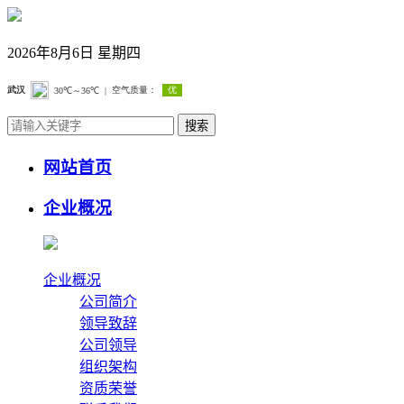
2026年8月6日 星期四
网站首页
企业概况
企业概况
公司简介
领导致辞
公司领导
组织架构
资质荣誉