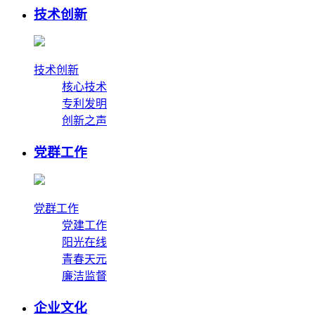
技术创新
技术创新
核心技术
专利发明
创新之声
党群工作
党群工作
党建工作
阳光在线
青春天元
廉洁监督
企业文化