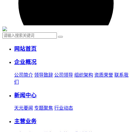
网站首页
企业概况
公司简介
领导致辞
公司领导
组织架构
资质荣誉
联系我
们
新闻中心
天元要闻
专题聚焦
行业动态
主营业务