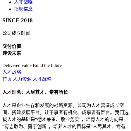
人才战略
招聘信息
SINCE 2018
公司成立时间
交付价值
建设未来
Delivered value Build the future
人才战略
首页
人力资源
人才战略
人才理念：人尽其才、专有所长
人才是企业生存和发展的战略资源。公司为人才营造成长空
间，搭建发展平台，让干事者有机会、成事者有舞台。我们选
拔人才的基础是“德才兼备、敬业务实”，培育人才的方向是
“有志敢为、勇于创新”，培养人才的目标是“人尽其才、专有