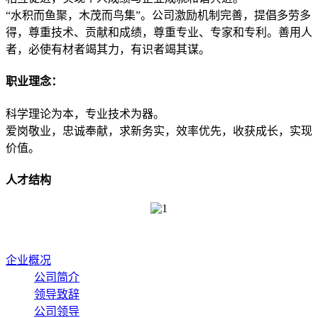
“水积而鱼聚，木茂而鸟集”。公司激励机制完善，提倡多劳多
得，尊重技术、贡献和成绩，尊重专业、专家和专利。善用人
者，必使有材者竭其力，有识者竭其谋。
职业理念：
科学理论为本，专业技术为器。
爱岗敬业，忠诚奉献，求新务实，效率优先，收获成长，实现
价值。
人才结构
企业概况
公司简介
领导致辞
公司领导