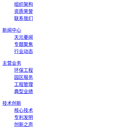
组织架构
资质荣誉
联系我们
新闻中心
天元要闻
专题聚焦
行业动态
主营业务
环保工程
园区服务
工程管理
典型业绩
技术创新
核心技术
专利发明
创新之声