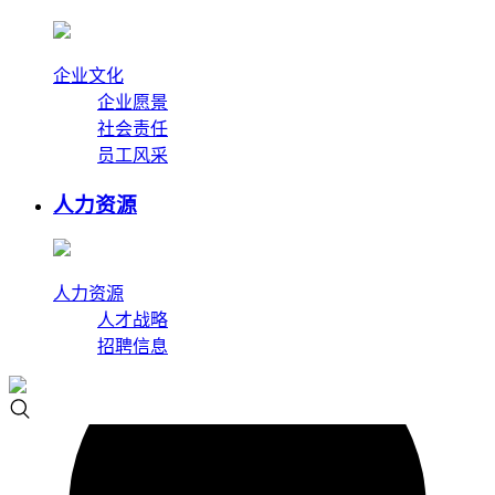
企业文化
企业愿景
社会责任
员工风采
人力资源
人力资源
人才战略
招聘信息