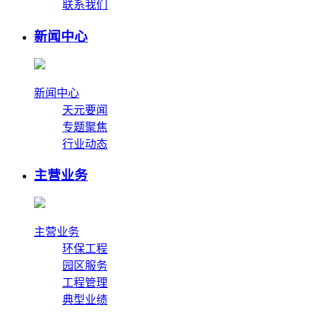
联系我们
新闻中心
新闻中心
天元要闻
专题聚焦
行业动态
主营业务
主营业务
环保工程
园区服务
工程管理
典型业绩