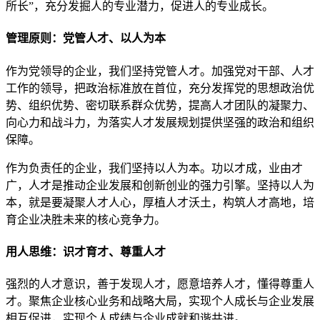
所长”，充分发掘人的专业潜力，促进人的专业成长。
管理原则：党管人才、以人为本
作为党领导的企业，我们坚持党管人才。加强党对干部、人才
工作的领导，把政治标准放在首位，充分发挥党的思想政治优
势、组织优势、密切联系群众优势，提高人才团队的凝聚力、
向心力和战斗力，为落实人才发展规划提供坚强的政治和组织
保障。
作为负责任的企业，我们坚持以人为本。功以才成，业由才
广，人才是推动企业发展和创新创业的强力引擎。坚持以人为
本，就是要凝聚人才人心，厚植人才沃土，构筑人才高地，培
育企业决胜未来的核心竞争力。
用人思维：识才育才、尊重人才
强烈的人才意识，善于发现人才，愿意培养人才，懂得尊重人
才。聚焦企业核心业务和战略大局，实现个人成长与企业发展
相互促进，实现个人成绩与企业成就和谐共进。